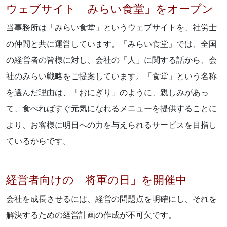
ウェブサイト「みらい食堂」をオープン
当事務所は「みらい食堂」というウェブサイトを、社労士
の仲間と共に運営しています。「みらい食堂」では、全国
の経営者の皆様に対し、会社の「人」に関する話から、会
社のみらい戦略をご提案しています。「食堂」という名称
を選んだ理由は、「おにぎり」のように、親しみがあっ
て、食べればすぐ元気になれるメニューを提供することに
より、お客様に明日への力を与えられるサービスを目指し
ているからです。
経営者向けの「将軍の日」を開催中
会社を成長させるには、経営の問題点を明確にし、それを
解決するための経営計画の作成が不可欠です。