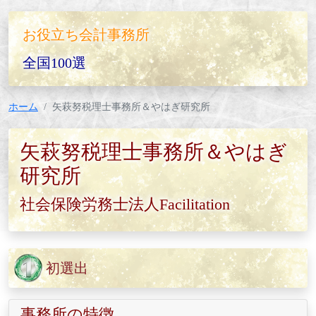
お役立ち会計事務所
全国100選
ホーム
矢萩努税理士事務所＆やはぎ研究所
矢萩努税理士事務所＆やはぎ
研究所
社会保険労務士法人Facilitation
初選出
事務所の特徴