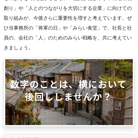
創り」や「人とのつながりを大切にする企業」に向けての
取り組みが、今後さらに重要性を増すと考えています。ぜ
ひ当事務所の「将軍の日」や「みらい食堂」で、社長と社
員の、会社の「人」のためのみらい戦略を、共に考えてい
きましょう。