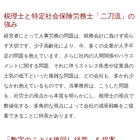
税理士と特定社会保険労務士「二刀流」の
強み
経営者にとって人事労務の問題は、税務会計に負けず劣ら
ず大切です。少子高齢化により、今、多くの企業が人手不
足の問題を抱えています。さらに社内の人間関係やハラス
メントに関する問題、それに伴うストレス疾患や従業員の
士気の低下といった複雑な問題は、どの会社も、多かれ少
なかれ抱えているものです。当事務所は、こうした問題
を、社労士の視点から本質を明らかにし、税理士の視点で
数値化する、多角的な視点によって会社の成長戦略をご提
案できることに特長があります。