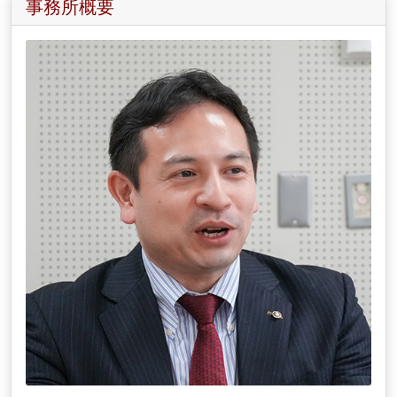
事務所概要