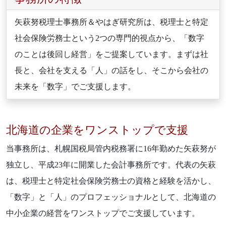
矢萩努税理士事務所＆やはぎ研究所は、税理士と特定
社会保険労務士という2つの専門的視点から、「数字
のことは後回し経営」をご提案しています。まずは社
長と、会社を支える「人」の話をし、そこから会社の
未来を「数字」でご支援します。
北海道の企業をワンストップで支援
当事務所は、札幌国税局管内税務署に16年勤めた矢萩努が
独立し、平成23年に開業した会計事務所です。代表の矢萩
は、税理士と特定社会保険労務士の資格と経験を活かし、
「数字」と「人」のプロフェッショナルとして、北海道の
中小企業の経営をワンストップでご支援しています。