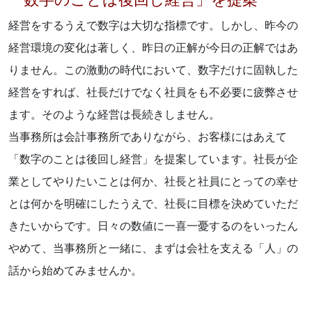
「数字のことは後回し経営」を提案
経営をするうえで数字は大切な指標です。しかし、昨今の
経営環境の変化は著しく、昨日の正解が今日の正解ではあ
りません。この激動の時代において、数字だけに固執した
経営をすれば、社長だけでなく社員をも不必要に疲弊させ
ます。そのような経営は長続きしません。
当事務所は会計事務所でありながら、お客様にはあえて
「数字のことは後回し経営」を提案しています。社長が企
業としてやりたいことは何か、社長と社員にとっての幸せ
とは何かを明確にしたうえで、社長に目標を決めていただ
きたいからです。日々の数値に一喜一憂するのをいったん
やめて、当事務所と一緒に、まずは会社を支える「人」の
話から始めてみませんか。