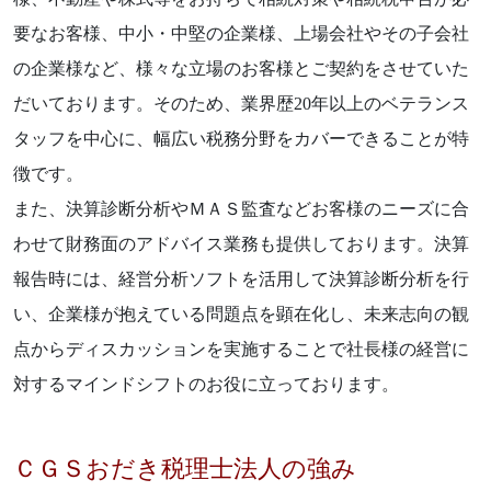
要なお客様、中小・中堅の企業様、上場会社やその子会社
の企業様など、様々な立場のお客様とご契約をさせていた
だいております。そのため、業界歴20年以上のベテランス
タッフを中心に、幅広い税務分野をカバーできることが特
徴です。
また、決算診断分析やＭＡＳ監査などお客様のニーズに合
わせて財務面のアドバイス業務も提供しております。決算
報告時には、経営分析ソフトを活用して決算診断分析を行
い、企業様が抱えている問題点を顕在化し、未来志向の観
点からディスカッションを実施することで社長様の経営に
対するマインドシフトのお役に立っております。
ＣＧＳおだき税理士法人の強み