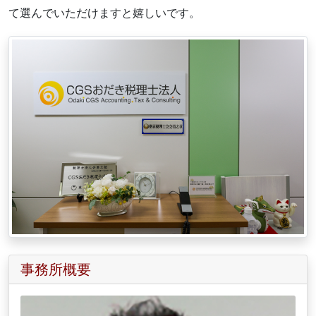
て選んでいただけますと嬉しいです。
事務所概要