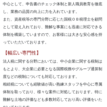
中心として、申告書のチェック体制と新人職員教育を徹底
し、業務の品質の向上に力を入れています。
また、資産税等の専門分野に応じた国税ＯＢ税理士を顧問
として迎え入れており、難解な事案にも迅速に対応できる
体制を構築していますので、お客様には大きな安心感を持
っていただいております。
【幅広い専門性】
法人税に関する分野においては、中小企業に関する税制は
もとより、大企業に必要となる国際税務やグループ通算制
度などの税制についても対応しております。
相続税についても経験値が高い熟練スタッフを中心に専属
体制を取っており、様々な案件に対処しております。特に
難解な土地の評価なども多数対応しており高い評価をいた