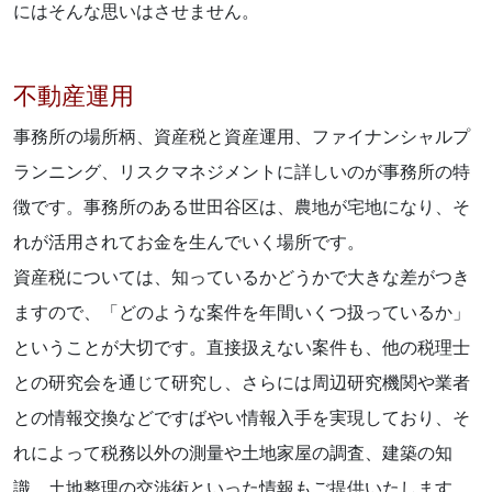
にはそんな思いはさせません。
不動産運用
事務所の場所柄、資産税と資産運用、ファイナンシャルプ
ランニング、リスクマネジメントに詳しいのが事務所の特
徴です。事務所のある世田谷区は、農地が宅地になり、そ
れが活用されてお金を生んでいく場所です。
資産税については、知っているかどうかで大きな差がつき
ますので、「どのような案件を年間いくつ扱っているか」
ということが大切です。直接扱えない案件も、他の税理士
との研究会を通じて研究し、さらには周辺研究機関や業者
との情報交換などですばやい情報入手を実現しており、そ
れによって税務以外の測量や土地家屋の調査、建築の知
識、土地整理の交渉術といった情報もご提供いたします。