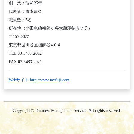
創 業：昭和26年
代表者：藤本昌久
職員数：5名
所在地（小田急線祖師ヶ谷大蔵駅徒歩７分）
〒157-0072
東京都世田谷区祖師谷4-6-4
TEL 03-3483-2002
FAX 03-3483-2021
Webサイト http://www.taxfuji.com
Copyright © Business Management Service. All rights reserved.