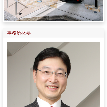
事務所概要