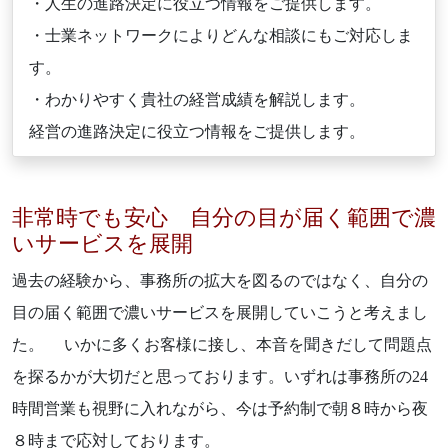
・人生の進路決定に役立つ情報をご提供します。
・士業ネットワークによりどんな相談にもご対応しま
す。
・わかりやすく貴社の経営成績を解説します。
経営の進路決定に役立つ情報をご提供します。
非常時でも安心 自分の目が届く範囲で濃
いサービスを展開
過去の経験から、事務所の拡大を図るのではなく、自分の
目の届く範囲で濃いサービスを展開していこうと考えまし
た。 いかに多くお客様に接し、本音を聞きだして問題点
を探るかが大切だと思っております。いずれは事務所の24
時間営業も視野に入れながら、今は予約制で朝８時から夜
８時まで応対しております。