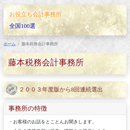
お役立ち会計事務所
全国100選
ホーム
藤本税務会計事務所
藤本税務会計事務所
２００３年度版から8回連続選出
事務所の特徴
・お客様のお話をとことんお聞きします。