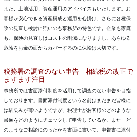
また、土地活用、資産運用のアドバイスもいたします。お
客様が安心できる資産構成と運用を心掛け、さらに各種保
険の見直し検討に強いのも事務所の特色です。企業も家庭
も、保険の見直しはコストの削減になりますし、あらゆる
危険をお金の面からカバーするのに保険は大切です。
税務署の調査のない申告 相続税の改正で
ますます注目
事務所では書面添付制度を活用して調査のない申告を目指
しております。書面添付制度という名前はまだまだ皆様に
は馴染みが薄いようですが、税理士がお客様のどのような
書類をどのようにチェックして申告しているか、また、ど
のようなご相談にのったかを書面に書いて、申告書に添付