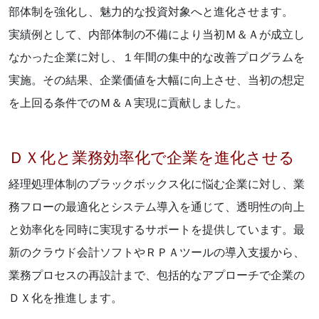
部体制を強化し、魅力的な投資対象へと進化させます。
実績例として、内部体制の不備により当初Ｍ＆Ａが成立し
なかった企業に対し、１年間の集中的な改善プログラムを
実施。その結果、企業価値を大幅に向上させ、当初の想定
を上回る条件でのＭ＆Ａ実現に貢献しました。
ＤＸ化と業務効率化で企業を進化させる
経理処理体制のブラックボックス化に悩む企業に対し、業
務フローの最適化とシステム導入を通じて、透明性の向上
と効率化を同時に実現するサポートを提供しています。最
新のクラウド会計ソフトやＲＰＡツールの導入支援から、
業務プロセスの再設計まで、包括的なアプローチで企業の
ＤＸ化を推進します。