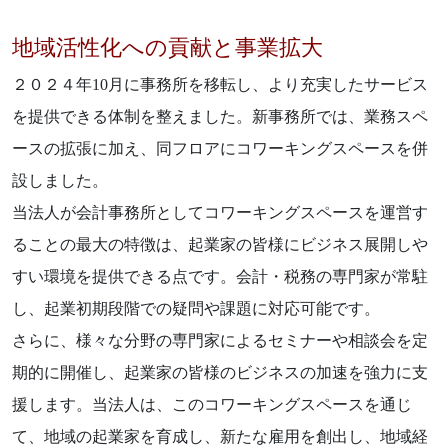
地域活性化への貢献と事業拡大
２０２４年10月に事務所を移転し、より充実したサービス
を提供できる体制を整えました。新事務所では、業務スペ
ースの拡張に加え、同フロアにコワーキングスペースを併
設しました。
当法人が会計事務所としてコワーキングスペースを運営す
ることの最大の特徴は、起業家の皆様にビジネス展開しや
すい環境を提供できる点です。会計・税務の専門家が常駐
し、起業初期段階での疑問や課題に対応可能です。
さらに、様々な分野の専門家によるセミナーや相談会を定
期的に開催し、起業家の皆様のビジネスの加速を強力に支
援します。当法人は、このコワーキングスペースを通じ
て、地域の起業家を育成し、新たな雇用を創出し、地域経