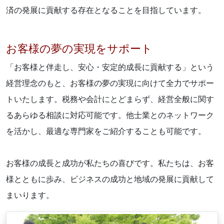
済の発展に貢献する存在となることを目指しています。
お客様の夢の実現をサポート
「お客様と伴走し、安心・安定的成長に貢献する」という
経営理念のもと、お客様の夢の実現に向けて全力でサポー
トいたします。税務や会計にとどまらず、経営全般に関す
るあらゆる相談に対応可能です。他士業とのネットワーク
を活かし、最適な専門家をご紹介することも可能です。
お客様の成長と成功が私たちの喜びです。私たちは、お客
様とともに歩み、ビジネスの成功と地域の発展に貢献して
まいります。