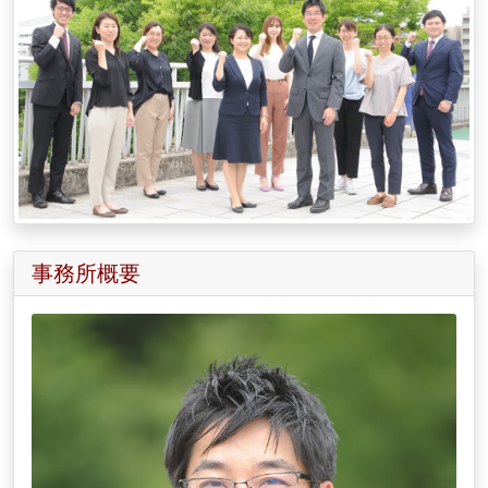
事務所概要