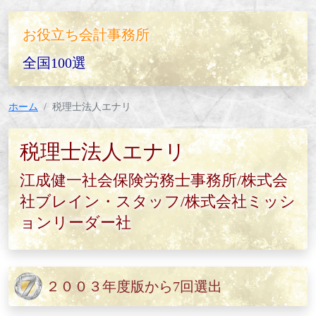
お役立ち会計事務所
全国100選
ホーム
税理士法人エナリ
税理士法人エナリ
江成健一社会保険労務士事務所/株式会
社ブレイン・スタッフ/株式会社ミッシ
ョンリーダー社
２００３年度版から7回選出