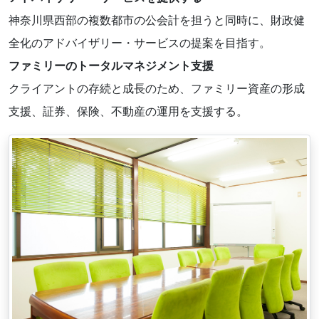
神奈川県西部の複数都市の公会計を担うと同時に、財政健
全化のアドバイザリー・サービスの提案を目指す。
ファミリーのトータルマネジメント支援
クライアントの存続と成長のため、ファミリー資産の形成
支援、証券、保険、不動産の運用を支援する。