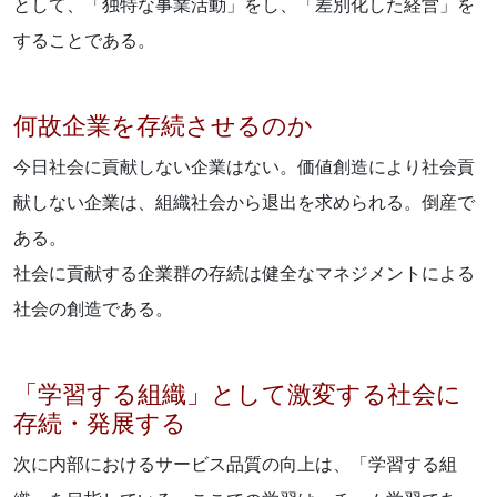
として、「独特な事業活動」をし、「差別化した経営」を
することである。
何故企業を存続させるのか
今日社会に貢献しない企業はない。価値創造により社会貢
献しない企業は、組織社会から退出を求められる。倒産で
ある。
社会に貢献する企業群の存続は健全なマネジメントによる
社会の創造である。
「学習する組織」として激変する社会に
存続・発展する
次に内部におけるサービス品質の向上は、「学習する組