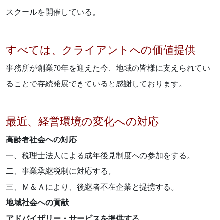
スクールを開催している。
すべては、クライアントへの価値提供
事務所が創業70年を迎えた今、地域の皆様に支えられてい
ることで存続発展できていると感謝しております。
最近、経営環境の変化への対応
高齢者社会への対応
一、税理士法人による成年後見制度への参加をする。
二、事業承継税制に対応する。
三、Ｍ＆Ａにより、後継者不在企業と提携する。
地域社会への貢献
アドバイザリー・サービスを提供する