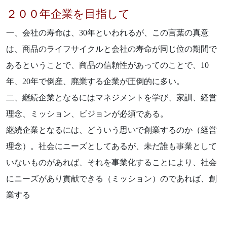
２００年企業を目指して
一、会社の寿命は、30年といわれるが、この言葉の真意
は、商品のライフサイクルと会社の寿命が同じ位の期間で
あるということで、商品の信頼性があってのことで、10
年、20年で倒産、廃業する企業が圧倒的に多い。
二、継続企業となるにはマネジメントを学び、家訓、経営
理念、ミッション、ビジョンが必須である。
継続企業となるには、どういう思いで創業するのか（経営
理念）。社会にニーズとしてあるが、未だ誰も事業として
いないものがあれば、それを事業化することにより、社会
にニーズがあり貢献できる（ミッション）のであれば、創
業する