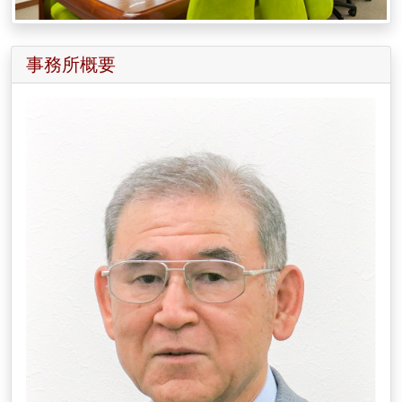
事務所概要