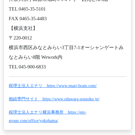
TEL 0465-35-5101
FAX 0465-35-4483
【横浜支社】
〒220-0012
横浜市西区みなとみらい3丁目7-1オーシャンゲートみ
なとみらい8階 Wework内
TEL 045-900-6833
税理士法人エナリ https://www.enari-brain.com/
相続専門サイト https://www.odawara-souzoku.jp/
税理士法人エナリ横浜事務所 https://enr-
group.com/office/yokohama/