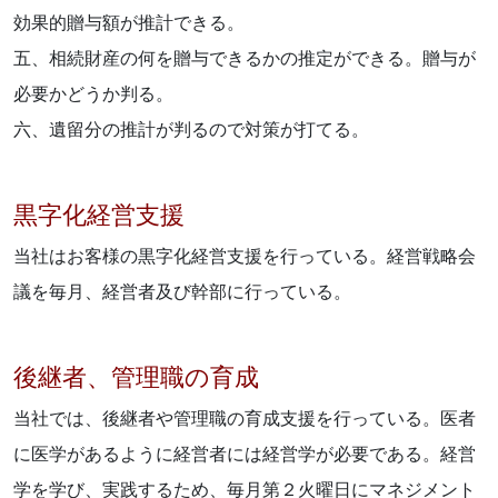
効果的贈与額が推計できる。
五、相続財産の何を贈与できるかの推定ができる。贈与が
必要かどうか判る。
六、遺留分の推計が判るので対策が打てる。
黒字化経営支援
当社はお客様の黒字化経営支援を行っている。経営戦略会
議を毎月、経営者及び幹部に行っている。
後継者、管理職の育成
当社では、後継者や管理職の育成支援を行っている。医者
に医学があるように経営者には経営学が必要である。経営
学を学び、実践するため、毎月第２火曜日にマネジメント