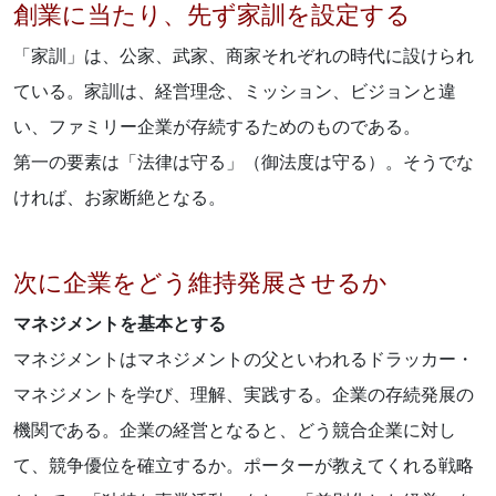
創業に当たり、先ず家訓を設定する
「家訓」は、公家、武家、商家それぞれの時代に設けられ
ている。家訓は、経営理念、ミッション、ビジョンと違
い、ファミリー企業が存続するためのものである。
第一の要素は「法律は守る」（御法度は守る）。そうでな
ければ、お家断絶となる。
次に企業をどう維持発展させるか
マネジメントを基本とする
マネジメントはマネジメントの父といわれるドラッカー・
マネジメントを学び、理解、実践する。企業の存続発展の
機関である。企業の経営となると、どう競合企業に対し
て、競争優位を確立するか。ポーターが教えてくれる戦略