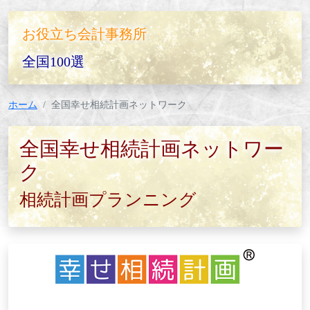
お役立ち会計事務所
全国100選
ホーム
全国幸せ相続計画ネットワーク
全国幸せ相続計画ネットワー
ク
相続計画プランニング