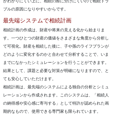
がわかりにくい上に、相続の際に分けにくいので相続トラ
ブルの原因になりやすいからです。
最先端システムで相続計画
相続計画の作成は、財産や将来の見える化から始まりま
す。一つひとつの財産の価値をさまざまな角度から分析し
て可視化。財産を相続した後に、子や孫のライフプランが
どのように変化するのかと合わせて分析することで、いま
までになかったシミュレーションを行うことができます。
結果として、課題と必要な対策が明確になりますので、と
ても安心していただけます。
相続計画は、最先端のシステムによる独自の分析とシミュ
レーションから作成されます。このシステムは、「相続人
の納得感や安心感に寄与する」として特許が認められた画
期的なもので、使用できる専門家も限られています。