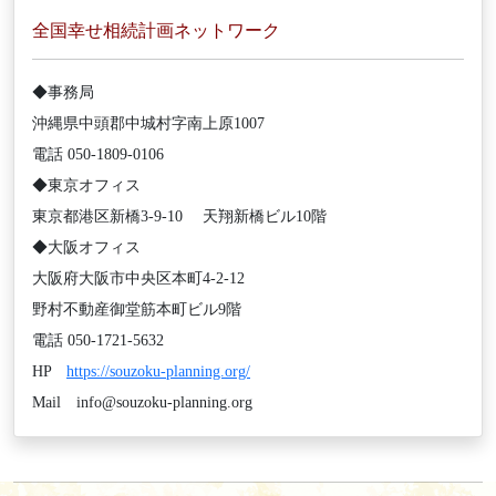
全国幸せ相続計画ネットワーク
◆事務局
沖縄県中頭郡中城村字南上原1007
電話 050-1809-0106
◆東京オフィス
東京都港区新橋3-9-10 天翔新橋ビル10階
◆大阪オフィス
大阪府大阪市中央区本町4-2-12
野村不動産御堂筋本町ビル9階
電話 050-1721-5632
HP
https://souzoku-planning.org/
Mail info@souzoku-planning.org