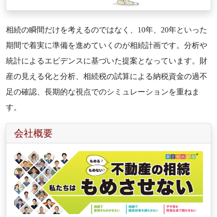
相続の瞬間だけを考えるのではなく、10年、20年といった
期間で着実に準備を進めていくのが相続計画です。分析や
統計によるエビデンスに基づいた提案となっています。財
産の見える化と分析、相続税の試算による納税資金の過不
足の確認、長期的な視点でのシミュレーションを重ねま
す。
会社概要