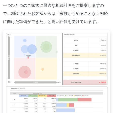
一つひとつのご家族に最適な相続計画をご提案しますの
で、相談されたお客様からは「家族がもめることなく相続
に向けた準備ができた」と高い評価を受けています。