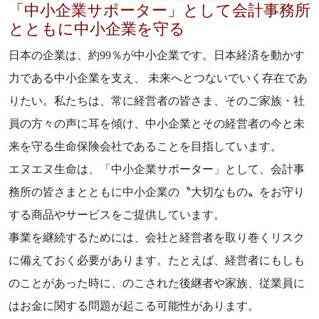
「中小企業サポーター」として会計事務所
とともに中小企業を守る
日本の企業は、約99％が中小企業です。日本経済を動かす
力である中小企業を支え、 未来へとつないでいく存在であ
りたい。私たちは、常に経営者の皆さま、そのご家族・社
員の方々の声に耳を傾け、中小企業とその経営者の今と未
来を守る生命保険会社であることを目指しています。
エヌエヌ生命は、「中小企業サポーター」として、会計事
務所の皆さまとともに中小企業の〝大切なもの〟をお守り
する商品やサービスをご提供しています。
事業を継続するためには、会社と経営者を取り巻くリスク
に備えておく必要があります。たとえば、経営者にもしも
のことがあった時に、のこされた後継者や家族、従業員に
はお金に関する問題が起こる可能性があります。