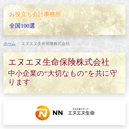
お役立ち会計事務所
全国100選
ホーム
エヌエヌ生命保険株式会社
エヌエヌ生命保険株式会社
中小企業の“大切なもの”を共に守
ります