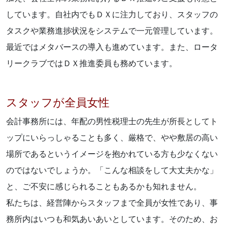
しています。自社内でもＤＸに注力しており、スタッフの
タスクや業務進捗状況をシステムで一元管理しています。
最近ではメタバースの導入も進めています。また、ロータ
リークラブではＤＸ推進委員も務めています。
スタッフが全員女性
会計事務所には、年配の男性税理士の先生が所長としてト
ップにいらっしゃることも多く、厳格で、やや敷居の高い
場所であるというイメージを抱かれている方も少なくない
のではないでしょうか。「こんな相談をして大丈夫かな」
と、ご不安に感じられることもあるかも知れません。
私たちは、経営陣からスタッフまで全員が女性であり、事
務所内はいつも和気あいあいとしています。そのため、お