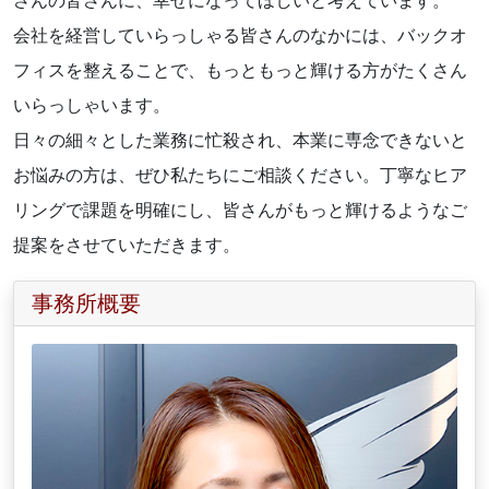
さんの皆さんに、幸せになってほしいと考えています。
会社を経営していらっしゃる皆さんのなかには、バックオ
フィスを整えることで、もっともっと輝ける方がたくさん
いらっしゃいます。
日々の細々とした業務に忙殺され、本業に専念できないと
お悩みの方は、ぜひ私たちにご相談ください。丁寧なヒア
リングで課題を明確にし、皆さんがもっと輝けるようなご
提案をさせていただきます。
事務所概要