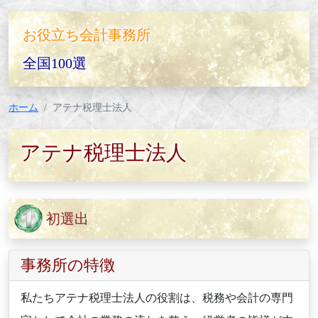
お役立ち会計事務所
全国100選
ホーム
アテナ税理士法人
アテナ税理士法人
初選出
事務所の特徴
私たちアテナ税理士法人の役割は、税務や会計の専門