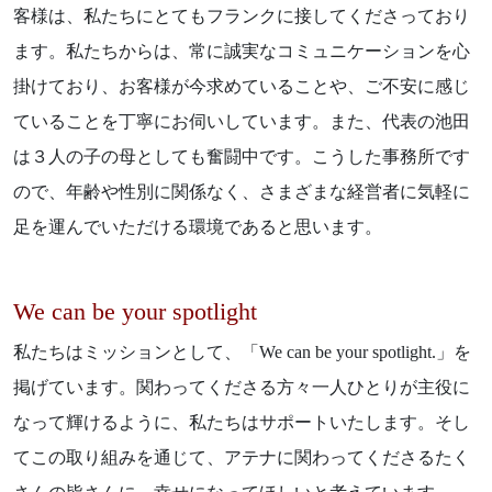
客様は、私たちにとてもフランクに接してくださっており
ます。私たちからは、常に誠実なコミュニケーションを心
掛けており、お客様が今求めていることや、ご不安に感じ
ていることを丁寧にお伺いしています。また、代表の池田
は３人の子の母としても奮闘中です。こうした事務所です
ので、年齢や性別に関係なく、さまざまな経営者に気軽に
足を運んでいただける環境であると思います。
We can be your spotlight
私たちはミッションとして、「We can be your spotlight.」を
掲げています。関わってくださる方々一人ひとりが主役に
なって輝けるように、私たちはサポートいたします。そし
てこの取り組みを通じて、アテナに関わってくださるたく