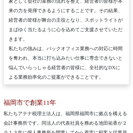
家として会社の業務の流れを整え、経営者の皆様が本
来の力を発揮できるようにすることです。その結果、
経営者の皆様が舞台の主役となり、スポットライトが
まばゆく当たるように心を込めてご支援させていただ
きます。
私たちの強みは、バックオフィス業務への対応に時間
を奪われ、本当に打ち込みたい仕事に専念できないと
悩んでいらっしゃる経営者の皆様に、全社的なDXに
よる業務効率化のご提案ができることです。
福岡市で創業11年
私たちアテナ税理士法人は、福岡県福岡市に拠点を構える
会計事務所です。同法人の代表社員を務める池田祐香が２
０１３年に個人事務所を開業してから着実に顧客と従業員