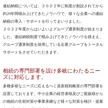
連結納税については、２００２年に制度が創設されてから
約20年間積み上げてきたノウハウで、様々な企業への連結
納税の導入・サポートを行ってまいりました。
２０２２年度からはいよいよグループ通算制度が始まりま
した。連結納税制度で積み上げてきたノウハウを踏まえ、
グループ通算制度を採用している企業グループをトータル
サポートをさせていただきます。
相続の専門部署を設け多岐にわたるニー
ズに対応します。
多種多様なニーズに応えるべく資産税戦略室の専門部署を
設置しております。中小企業の経営者様及びご親族様から
の相続の生前対策や事業承継など様々な対策を検討・提案