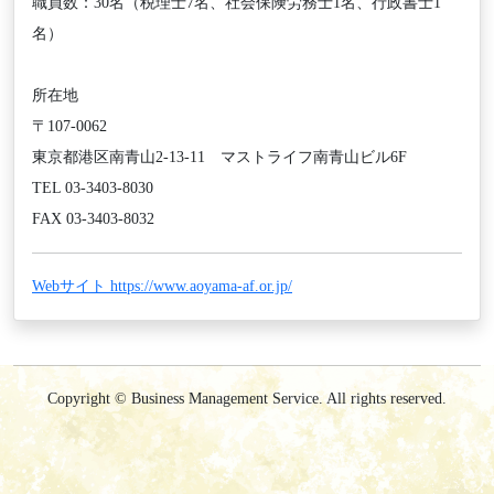
職員数：30名（税理士7名、社会保険労務士1名、行政書士1
名）
所在地
〒107-0062
東京都港区南青山2-13-11 マストライフ南青山ビル6F
TEL 03-3403-8030
FAX 03-3403-8032
Webサイト https://www.aoyama-af.or.jp/
Copyright © Business Management Service. All rights reserved.