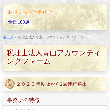
お役立ち会計事務所
全国100選
ホーム
税理士法人青山アカウンティングファーム
税理士法人青山アカウンティ
ングファーム
２０２３年度版から2回連続選出
事務所の特徴