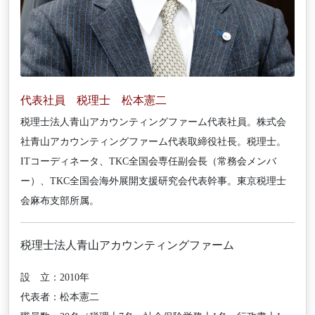
代表社員 税理士 松本憲二
税理士法人青山アカウンティングファーム代表社員。株式会
社青山アカウンティングファーム代表取締役社長。税理士。
ITコーディネータ、TKC全国会専任副会長（常務会メンバ
ー）、TKC全国会海外展開支援研究会代表幹事。東京税理士
会麻布支部所属。
税理士法人青山アカウンティングファーム
設 立：2010年
代表者：松本憲二