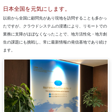
日本全国を元気にします。
以前から全国に顧問先があり現地を訪問することも多かっ
たですが、クラウドシステムの浸透により、リモートでの
業務に支障がほぼなくなったことで、地方活性化・地方創
生の課題にも挑戦し、常に最新情報の発信基地であり続け
ます。