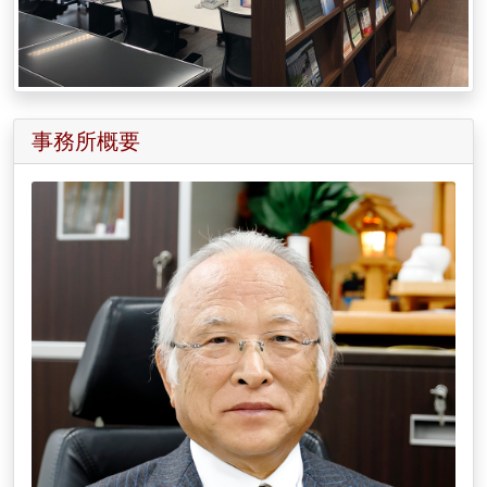
事務所概要