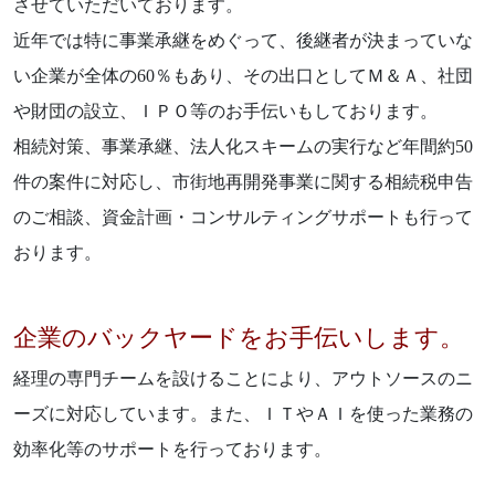
させていただいております。
近年では特に事業承継をめぐって、後継者が決まっていな
い企業が全体の60％もあり、その出口としてＭ＆Ａ、社団
や財団の設立、ＩＰＯ等のお手伝いもしております。
相続対策、事業承継、法人化スキームの実行など年間約50
件の案件に対応し、市街地再開発事業に関する相続税申告
のご相談、資金計画・コンサルティングサポートも行って
おります。
企業のバックヤードをお手伝いします。
経理の専門チームを設けることにより、アウトソースのニ
ーズに対応しています。また、ＩＴやＡＩを使った業務の
効率化等のサポートを行っております。