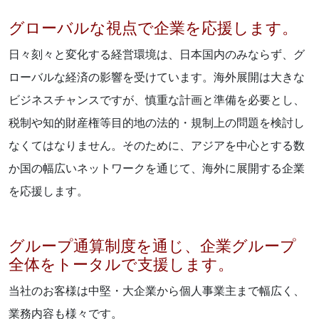
グローバルな視点で企業を応援します。
日々刻々と変化する経営環境は、日本国内のみならず、グ
ローバルな経済の影響を受けています。海外展開は大きな
ビジネスチャンスですが、慎重な計画と準備を必要とし、
税制や知的財産権等目的地の法的・規制上の問題を検討し
なくてはなりません。そのために、アジアを中心とする数
か国の幅広いネットワークを通じて、海外に展開する企業
を応援します。
グループ通算制度を通じ、企業グループ
全体をトータルで支援します。
当社のお客様は中堅・大企業から個人事業主まで幅広く、
業務内容も様々です。