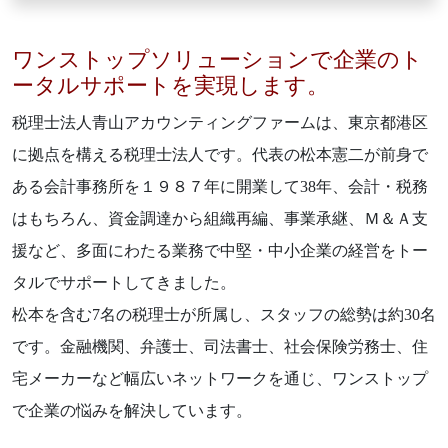
ワンストップソリューションで企業のト
ータルサポートを実現します。
税理士法人青山アカウンティングファームは、東京都港区
に拠点を構える税理士法人です。代表の松本憲二が前身で
ある会計事務所を１９８７年に開業して38年、会計・税務
はもちろん、資金調達から組織再編、事業承継、Ｍ＆Ａ支
援など、多面にわたる業務で中堅・中小企業の経営をトー
タルでサポートしてきました。
松本を含む7名の税理士が所属し、スタッフの総勢は約30名
です。金融機関、弁護士、司法書士、社会保険労務士、住
宅メーカーなど幅広いネットワークを通じ、ワンストップ
で企業の悩みを解決しています。